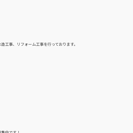
木造工事、リフォーム工事を行っております。
募集中です！