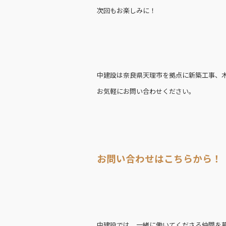
次回もお楽しみに！
中建設は奈良県天理市を拠点に新築工事、
お気軽にお問い合わせください。
お問い合わせはこちらから！
中建設では、一緒に働いてくださる仲間を