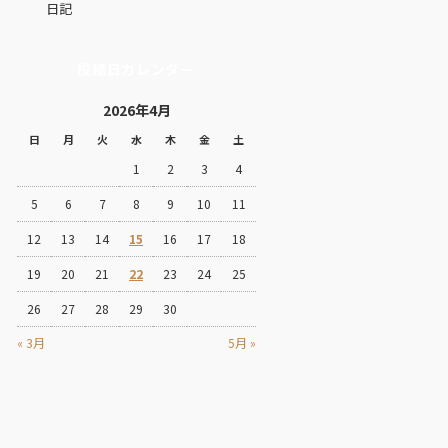
日記
投稿日カレンダー
2026年4月
日
月
火
水
木
金
土
1
2
3
4
5
6
7
8
9
10
11
12
13
14
15
16
17
18
19
20
21
22
23
24
25
26
27
28
29
30
« 3月
5月 »