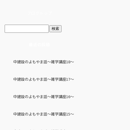
ブログトップ
最近の投稿
中建設のよもやま話～雑学講座18～
中建設のよもやま話～雑学講座17～
中建設のよもやま話～雑学講座16～
中建設のよもやま話～雑学講座15～