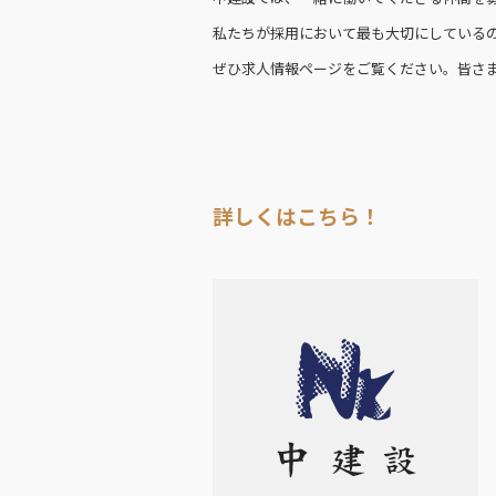
私たちが採用において最も大切にしている
ぜひ求人情報ページをご覧ください。皆さ
詳しくはこちら！