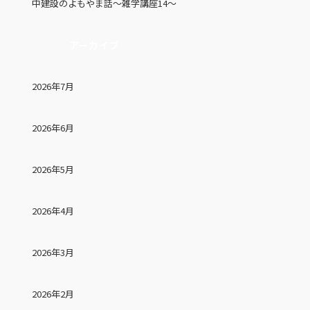
中建設のよもやま話～雑学講座14～
アーカイブ
2026年7月
2026年6月
2026年5月
2026年4月
2026年3月
2026年2月