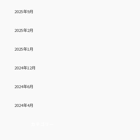
2025年9月
2025年2月
2025年1月
2024年12月
2024年6月
2024年4月
カテゴリー