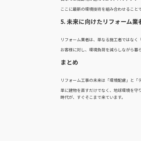
ここに最新の環境技術を組み合わせること
5. 未来に向けたリフォーム業
リフォーム業者は、単なる施工者ではなく
お客様に対し、環境負荷を減らしながら暮
まとめ
リフォーム工事の未来は「環境配慮」と「
単に建物を直すだけでなく、地球環境を守り
時代が、すぐそこまで来ています。