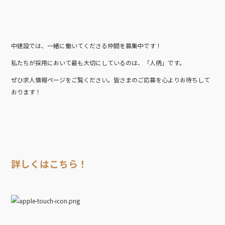
中建設では、一緒に働いてくださる仲間を募集中です！
私たちが採用において最も大切にしているのは、「人柄」です。
ぜひ求人情報ページをご覧ください。皆さまのご応募を心よりお待ちして
おります！
詳しくはこちら！