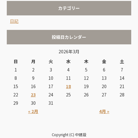
カテゴリー
日記
投稿日カレンダー
2026年3月
日
月
火
水
木
金
土
1
2
3
4
5
6
7
8
9
10
11
12
13
14
15
16
17
18
19
20
21
22
23
24
25
26
27
28
29
30
31
« 2月
4月 »
Copyright (C) 中建設