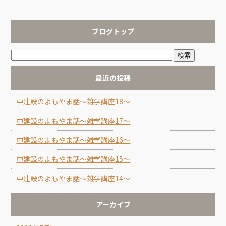
ブログトップ
最近の投稿
中建設のよもやま話～雑学講座18～
中建設のよもやま話～雑学講座17～
中建設のよもやま話～雑学講座16～
中建設のよもやま話～雑学講座15～
中建設のよもやま話～雑学講座14～
アーカイブ