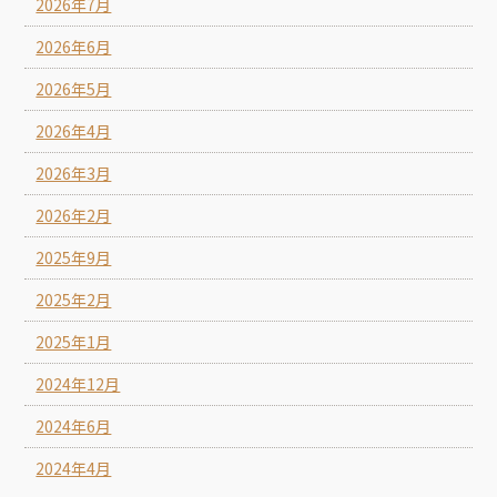
2026年7月
2026年6月
2026年5月
2026年4月
2026年3月
2026年2月
2025年9月
2025年2月
2025年1月
2024年12月
2024年6月
2024年4月