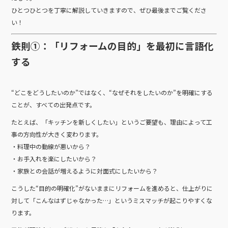
ひとつひとつを丁寧に解説していきますので、ぜひ最後までご覧くださ
い！
鉄則①：「リフォームの目的」を最初に言語化
する
“どこをどうしたいのか”ではなく、“なぜそれをしたいのか”を明確にする
ことが、すべての出発点です。
たとえば、「キッチンを新しくしたい」というご要望も、理由によって工
事の方向性が大きく変わります。
・料理中の動線が悪いから？
・お手入れを楽にしたいから？
・家族との会話が増えるように対面式にしたいから？
こうした“目的の明確化”がないままにリフォームを進めると、仕上がりに
対して「こんなはずじゃなかった…」というミスマッチが起こりやすくな
ります。