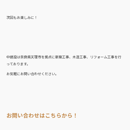
次回もお楽しみに！
中建設は奈良県天理市を拠点に新築工事、木造工事、リフォーム工事を行
っております。
お気軽にお問い合わせください。
お問い合わせはこちらから！