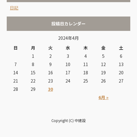
日記
投稿日カレンダー
2024年4月
日
月
火
水
木
金
土
1
2
3
4
5
6
7
8
9
10
11
12
13
14
15
16
17
18
19
20
21
22
23
24
25
26
27
28
29
30
6月 »
Copyright (C) 中建設