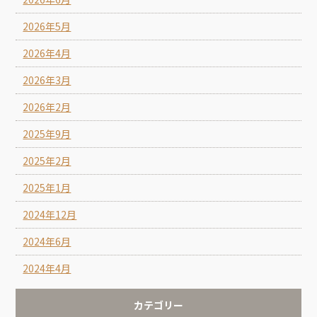
2026年5月
2026年4月
2026年3月
2026年2月
2025年9月
2025年2月
2025年1月
2024年12月
2024年6月
2024年4月
カテゴリー