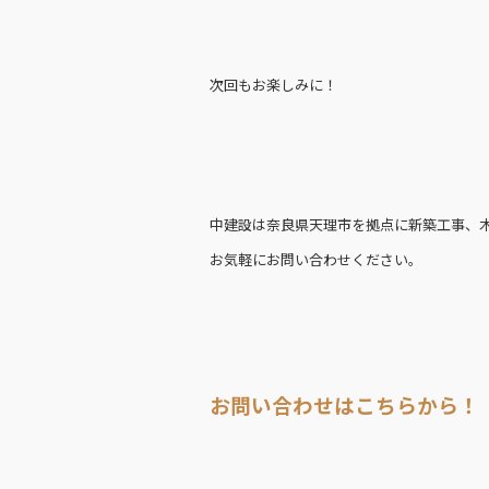
次回もお楽しみに！
中建設は奈良県天理市を拠点に新築工事、
お気軽にお問い合わせください。
お問い合わせはこちらから！