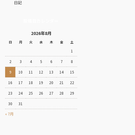
日記
投稿日カレンダー
2026年8月
日
月
火
水
木
金
土
1
2
3
4
5
6
7
8
9
10
11
12
13
14
15
16
17
18
19
20
21
22
23
24
25
26
27
28
29
30
31
« 7月