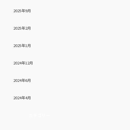
2025年9月
2025年2月
2025年1月
2024年12月
2024年6月
2024年4月
カテゴリー