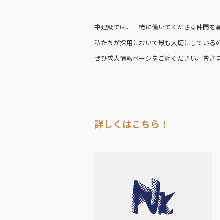
中建設では、一緒に働いてくださる仲間を
私たちが採用において最も大切にしている
ぜひ求人情報ページをご覧ください。皆さ
詳しくはこちら！