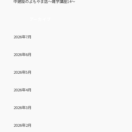
中建設のよもやま話～雑学講座14～
アーカイブ
2026年7月
2026年6月
2026年5月
2026年4月
2026年3月
2026年2月