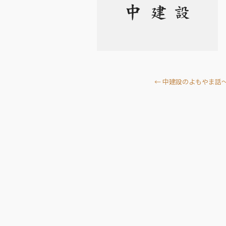
←
中建設のよもやま話～