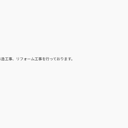
木造工事、リフォーム工事を行っております。