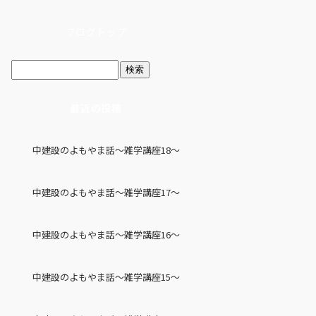
ブログトップ
最近の投稿
中建設のよもやま話～雑学講座18～
中建設のよもやま話～雑学講座17～
中建設のよもやま話～雑学講座16～
中建設のよもやま話～雑学講座15～