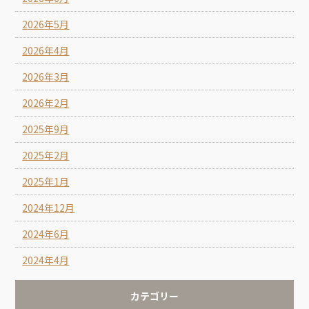
2026年5月
2026年4月
2026年3月
2026年2月
2025年9月
2025年2月
2025年1月
2024年12月
2024年6月
2024年4月
カテゴリー