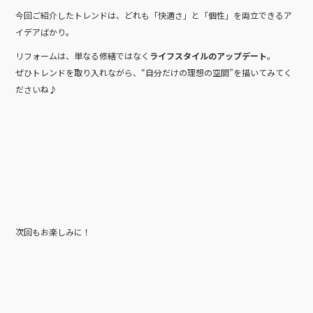
今回ご紹介したトレンドは、どれも「快適さ」と「個性」を両立できるア
イデアばかり。
リフォームは、単なる修繕ではなく
ライフスタイルのアップデート
。
ぜひトレンドを取り入れながら、“自分だけの理想の空間”を描いてみてく
ださいね♪
次回もお楽しみに！