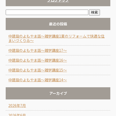
ブログトップ
最近の投稿
中建設のよもやま話～雑学講座1夏のリフォームで快適な住
まいづくり♨～
中建設のよもやま話～雑学講座17～
中建設のよもやま話～雑学講座16～
中建設のよもやま話～雑学講座15～
中建設のよもやま話～雑学講座14～
アーカイブ
2026年7月
2026年6月