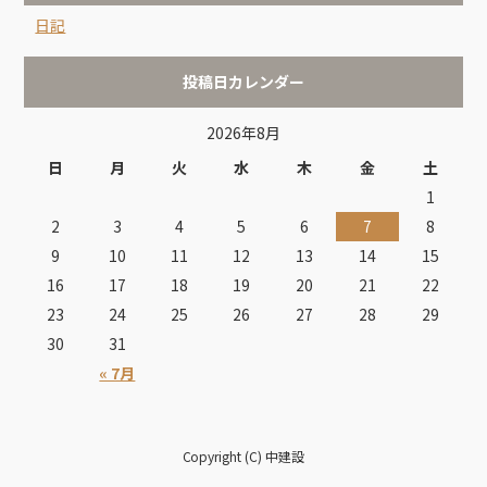
日記
投稿日カレンダー
2026年8月
日
月
火
水
木
金
土
1
2
3
4
5
6
7
8
9
10
11
12
13
14
15
16
17
18
19
20
21
22
23
24
25
26
27
28
29
30
31
« 7月
Copyright (C) 中建設