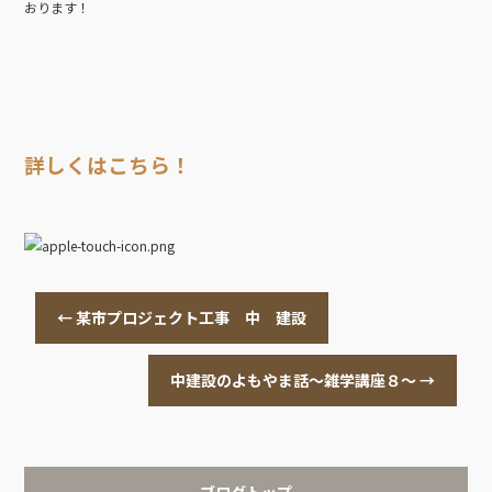
おります！
詳しくはこちら！
←
某市プロジェクト工事 中 建設
中建設のよもやま話～雑学講座８～
→