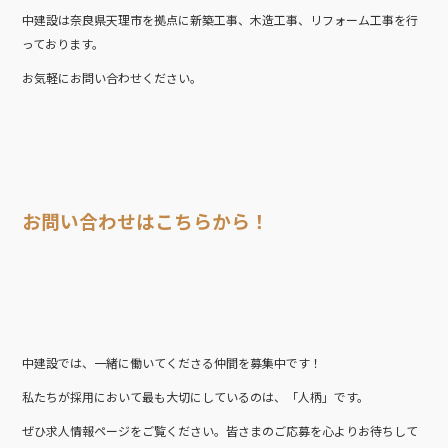
中建設は奈良県天理市を拠点に新築工事、木造工事、リフォーム工事を行
っております。
お気軽にお問い合わせください。
お問い合わせはこちらから！
中建設では、一緒に働いてくださる仲間を募集中です！
私たちが採用において最も大切にしているのは、「人柄」です。
ぜひ求人情報ページをご覧ください。皆さまのご応募を心よりお待ちして