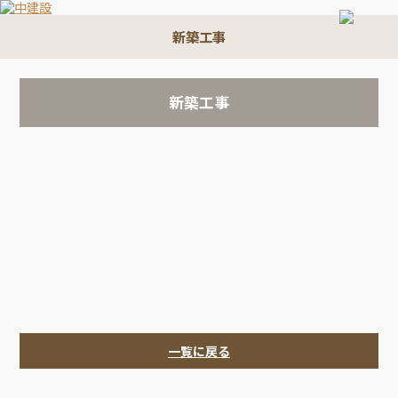
新築工事
新築工事
一覧に戻る