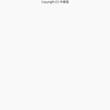
Copyright (C) 中建設